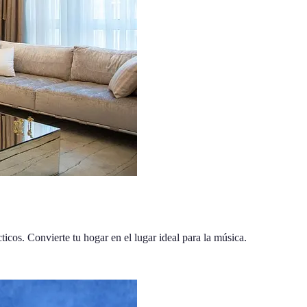
icos. Convierte tu hogar en el lugar ideal para la música.