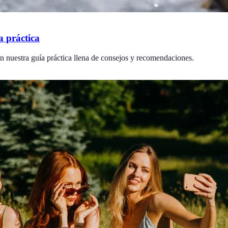
a práctica
on nuestra guía práctica llena de consejos y recomendaciones.