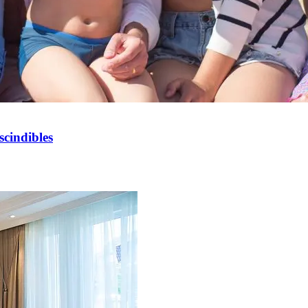
scindibles