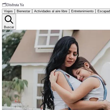
🗂️
Disfruta Ya
Viajes
Bienestar
Actividades al aire libre
Entretenimiento
Escapad
Buscar