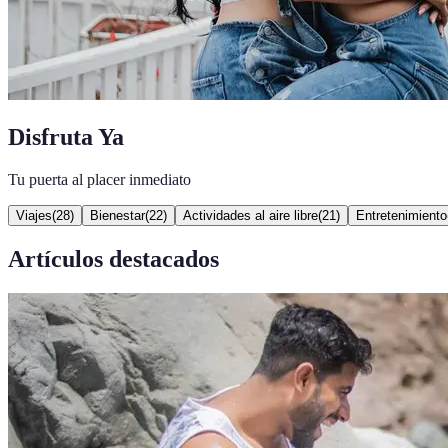
Disfruta Ya
Tu puerta al placer inmediato
Viajes
(
28
)
Bienestar
(
22
)
Actividades al aire libre
(
21
)
Entretenimiento
Artículos destacados