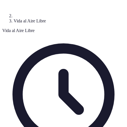
Vida al Aire Libre
Vida al Aire Libre