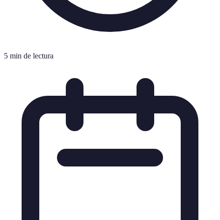
5 min de lectura