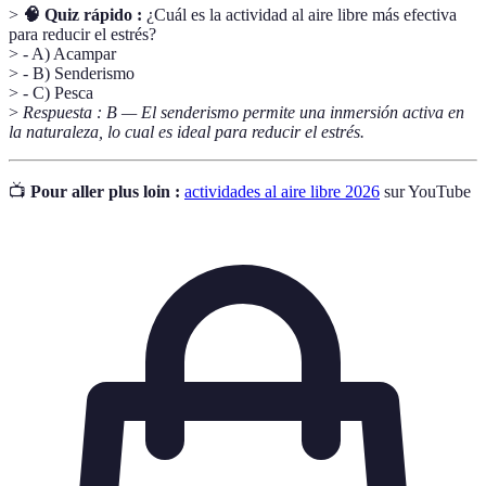
>
🧠 Quiz rápido :
¿Cuál es la actividad al aire libre más efectiva
para reducir el estrés?
> - A) Acampar
> - B) Senderismo
> - C) Pesca
>
Respuesta : B — El senderismo permite una inmersión activa en
la naturaleza, lo cual es ideal para reducir el estrés.
📺
Pour aller plus loin :
actividades al aire libre 2026
sur YouTube