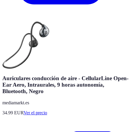
Auriculares conducción de aire - CellularLine Open-
Ear Aero, Intraurales, 9 horas autonomía,
Bluetooth, Negro
mediamarkt.es
34.99
EUR
Ver el precio