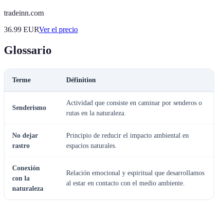
tradeinn.com
36.99
EUR
Ver el precio
Glossario
Terme
Définition
Actividad que consiste en caminar por senderos o
Senderismo
rutas en la naturaleza.
No dejar
Principio de reducir el impacto ambiental en
rastro
espacios naturales.
Conexión
Relación emocional y espiritual que desarrollamos
con la
al estar en contacto con el medio ambiente.
naturaleza