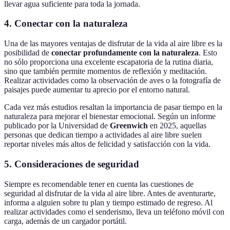
llevar agua suficiente para toda la jornada.
4. Conectar con la naturaleza
Una de las mayores ventajas de disfrutar de la vida al aire libre es la
posibilidad de
conectar profundamente con la naturaleza
. Esto
no sólo proporciona una excelente escapatoria de la rutina diaria,
sino que también permite momentos de reflexión y meditación.
Realizar actividades como la observación de aves o la fotografía de
paisajes puede aumentar tu aprecio por el entorno natural.
Cada vez más estudios resaltan la importancia de pasar tiempo en la
naturaleza para mejorar el bienestar emocional. Según un informe
publicado por la Universidad de
Greenwich
en 2025, aquellas
personas que dedican tiempo a actividades al aire libre suelen
reportar niveles más altos de felicidad y satisfacción con la vida.
5. Consideraciones de seguridad
Siempre es recomendable tener en cuenta las cuestiones de
seguridad al disfrutar de la vida al aire libre. Antes de aventurarte,
informa a alguien sobre tu plan y tiempo estimado de regreso. Al
realizar actividades como el senderismo, lleva un teléfono móvil con
carga, además de un cargador portátil.