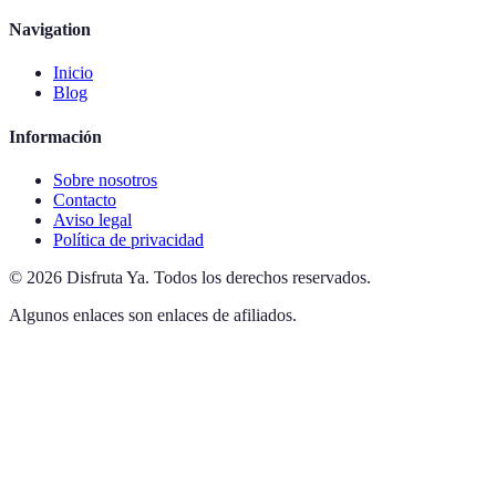
Navigation
Inicio
Blog
Información
Sobre nosotros
Contacto
Aviso legal
Política de privacidad
©
2026
Disfruta Ya
.
Todos los derechos reservados.
Algunos enlaces son enlaces de afiliados.