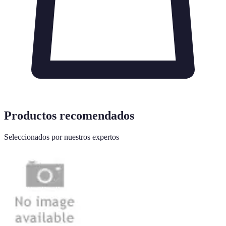
Productos recomendados
Seleccionados por nuestros expertos