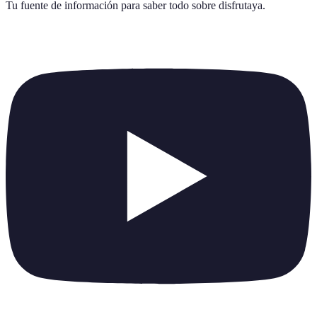
Tu fuente de información para saber todo sobre
disfrutaya
.