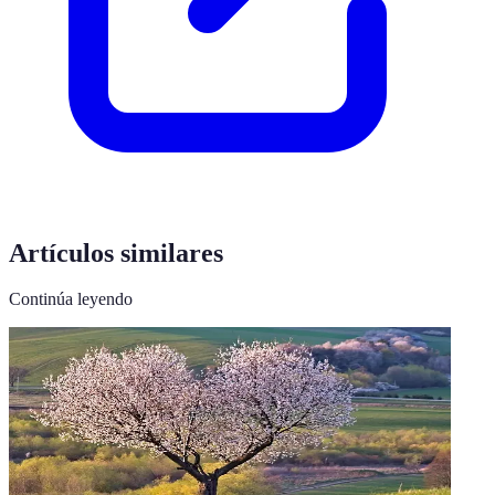
Artículos similares
Continúa leyendo