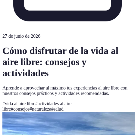
27 de junio de 2026
Cómo disfrutar de la vida al
aire libre: consejos y
actividades
Aprende a aprovechar al máximo tus experiencias al aire libre con
nuestros consejos prácticos y actividades recomendadas.
#
vida al aire libre
#
actividades al aire
libre
#
consejos
#
naturaleza
#
salud