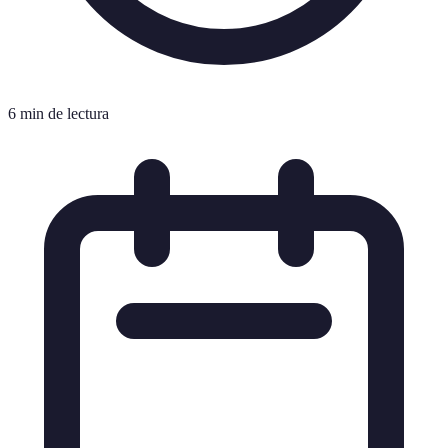
6 min de lectura