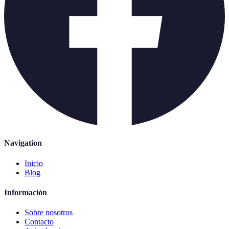
Navigation
Inicio
Blog
Información
Sobre nosotros
Contacto