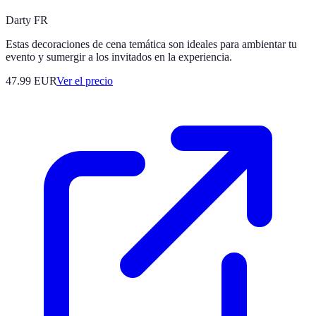
Darty FR
Estas decoraciones de cena temática son ideales para ambientar tu
evento y sumergir a los invitados en la experiencia.
47.99
EUR
Ver el precio