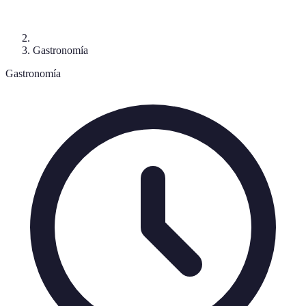
Gastronomía
Gastronomía