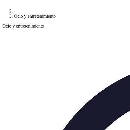
Ocio y entretenimiento
Ocio y entretenimiento