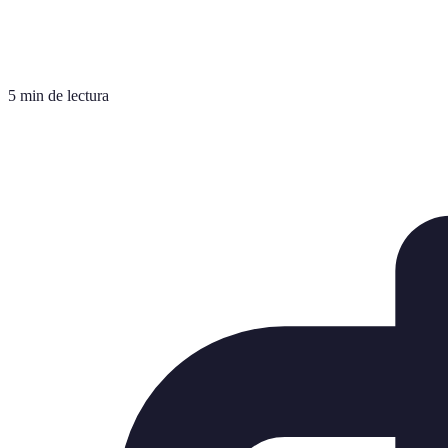
5 min de lectura