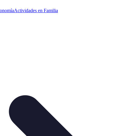
ronomía
Actividades en Familia