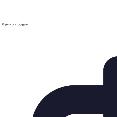
5 min de lectura