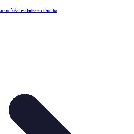
ronomía
Actividades en Familia