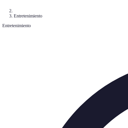
Entretenimiento
Entretenimiento