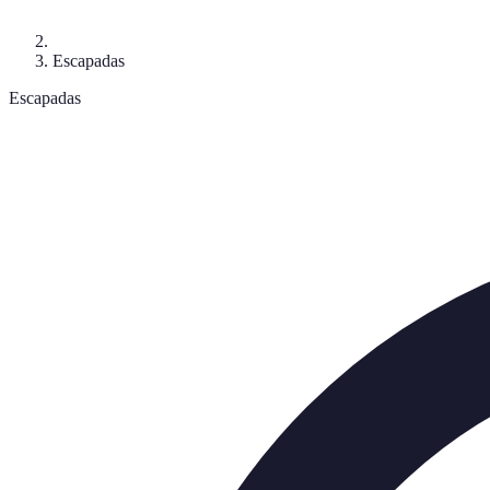
Escapadas
Escapadas