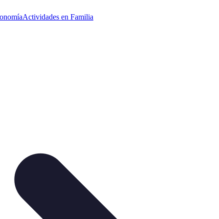
ronomía
Actividades en Familia