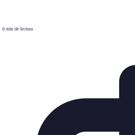
6 min de lectura