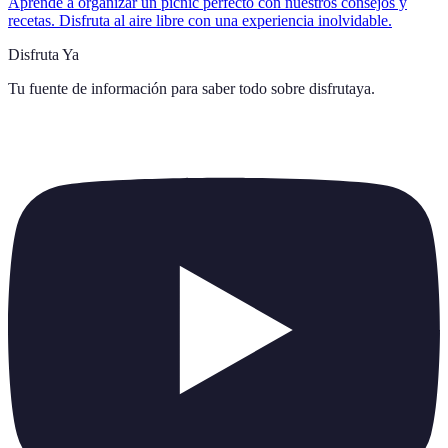
Aprende a organizar un picnic perfecto con nuestros consejos y
recetas. Disfruta al aire libre con una experiencia inolvidable.
Disfruta Ya
Tu fuente de información para saber todo sobre
disfrutaya
.