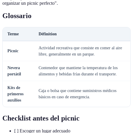
organizar un picnic perfecto".
Glossario
Terme
Définition
Actividad recreativa que consiste en comer al aire
Picnic
libre, generalmente en un parque.
Nevera
Contenedor que mantiene la temperatura de los
portátil
alimentos y bebidas frías durante el transporte.
Kits de
Caja o bolsa que contiene suministros médicos
primeros
básicos en caso de emergencia.
auxilios
Checklist antes del picnic
[ ] Escoger un lugar adecuado