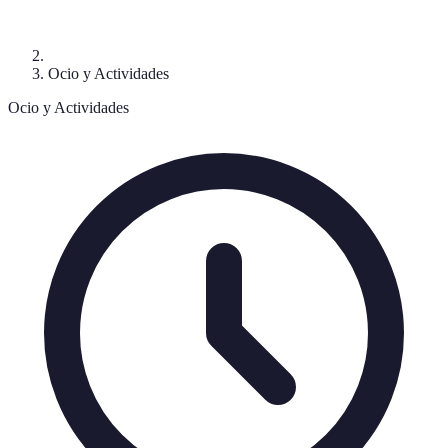
Ocio y Actividades
Ocio y Actividades