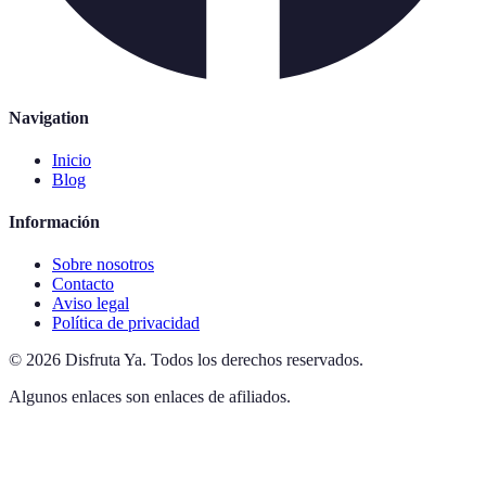
Navigation
Inicio
Blog
Información
Sobre nosotros
Contacto
Aviso legal
Política de privacidad
©
2026
Disfruta Ya
.
Todos los derechos reservados.
Algunos enlaces son enlaces de afiliados.