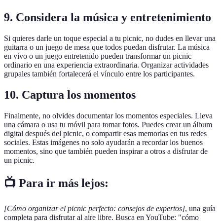
9. Considera la música y entretenimiento
Si quieres darle un toque especial a tu picnic, no dudes en llevar una
guitarra o un juego de mesa que todos puedan disfrutar. La música
en vivo o un juego entretenido pueden transformar un picnic
ordinario en una experiencia extraordinaria. Organizar actividades
grupales también fortalecerá el vínculo entre los participantes.
10. Captura los momentos
Finalmente, no olvides documentar los momentos especiales. Lleva
una cámara o usa tu móvil para tomar fotos. Puedes crear un álbum
digital después del picnic, o compartir esas memorias en tus redes
sociales. Estas imágenes no solo ayudarán a recordar los buenos
momentos, sino que también pueden inspirar a otros a disfrutar de
un picnic.
📺 Para ir más lejos:
[Cómo organizar el picnic perfecto: consejos de expertos]
, una guía
completa para disfrutar al aire libre. Busca en YouTube: "cómo