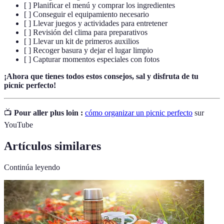
[ ] Planificar el menú y comprar los ingredientes
[ ] Conseguir el equipamiento necesario
[ ] Llevar juegos y actividades para entretener
[ ] Revisión del clima para preparativos
[ ] Llevar un kit de primeros auxilios
[ ] Recoger basura y dejar el lugar limpio
[ ] Capturar momentos especiales con fotos
¡Ahora que tienes todos estos consejos, sal y disfruta de tu
picnic perfecto!
📺
Pour aller plus loin :
cómo organizar un picnic perfecto
sur
YouTube
Artículos similares
Continúa leyendo