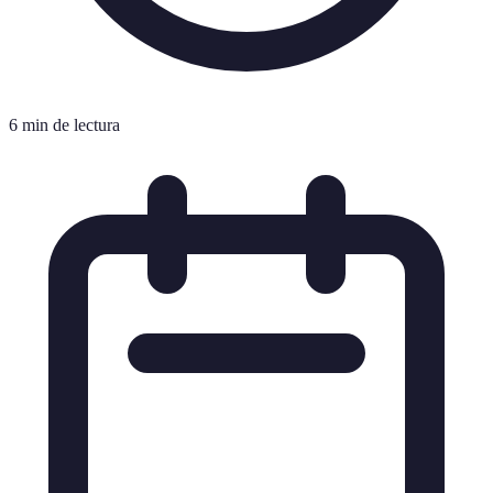
6 min de lectura