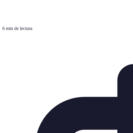
6 min de lectura