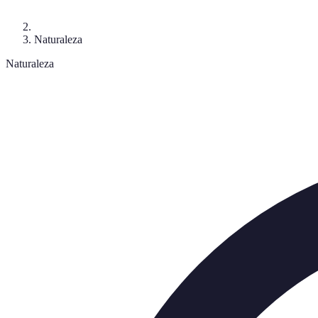
Naturaleza
Naturaleza