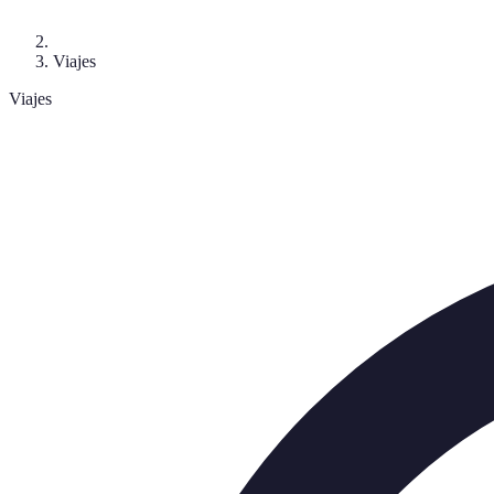
Viajes
Viajes