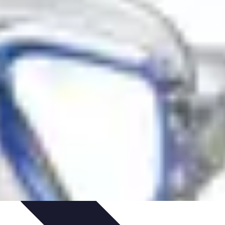
ronomía
Actividades en Familia