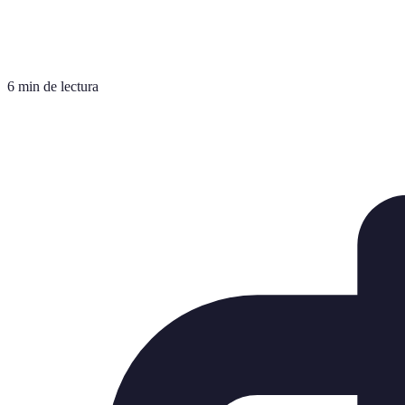
6 min de lectura