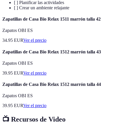
[ ] Planificar las actividades
[ ] Crear un ambiente relajante
Zapatillas de Casa Bio Relax 1511 marrón talla 42
Zapatos OBI ES
34.95
EUR
Ver el precio
Zapatillas de Casa Bio Relax 1512 marrón talla 43
Zapatos OBI ES
39.95
EUR
Ver el precio
Zapatillas de Casa Bio Relax 1512 marrón talla 44
Zapatos OBI ES
39.95
EUR
Ver el precio
📺 Recursos de Video