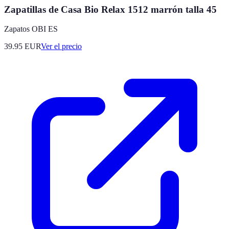
Zapatillas de Casa Bio Relax 1512 marrón talla 45
Zapatos OBI ES
39.95
EUR
Ver el precio