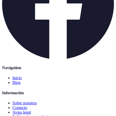
Navigation
Inicio
Blog
Información
Sobre nosotros
Contacto
Aviso legal