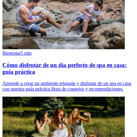
Bienestar
5
min
Cómo disfrutar de un día perfecto de spa en casa:
guía práctica
Aprende a crear un ambiente relajante y disfrutar de un spa en casa
con nuestra guía práctica llena de consejos y recomendaciones.