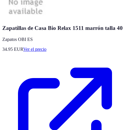
Zapatillas de Casa Bio Relax 1511 marrón talla 40
Zapatos OBI ES
34.95
EUR
Ver el precio