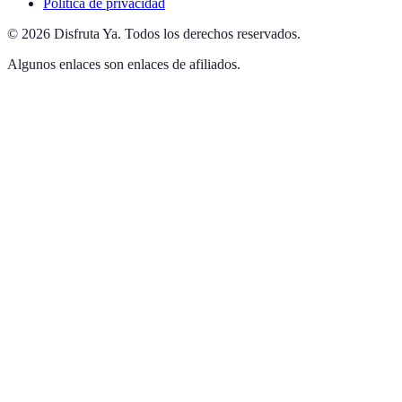
Política de privacidad
©
2026
Disfruta Ya
.
Todos los derechos reservados.
Algunos enlaces son enlaces de afiliados.