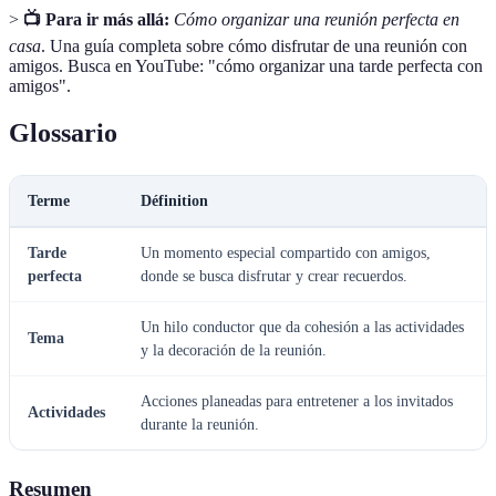
>
📺 Para ir más allá:
Cómo organizar una reunión perfecta en
casa
. Una guía completa sobre cómo disfrutar de una reunión con
amigos. Busca en YouTube: "cómo organizar una tarde perfecta con
amigos".
Glossario
Terme
Définition
Tarde
Un momento especial compartido con amigos,
perfecta
donde se busca disfrutar y crear recuerdos.
Un hilo conductor que da cohesión a las actividades
Tema
y la decoración de la reunión.
Acciones planeadas para entretener a los invitados
Actividades
durante la reunión.
Resumen