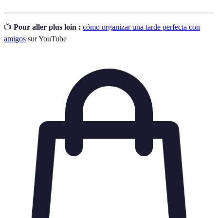
📺
Pour aller plus loin :
cómo organizar una tarde perfecta con
amigos
sur YouTube