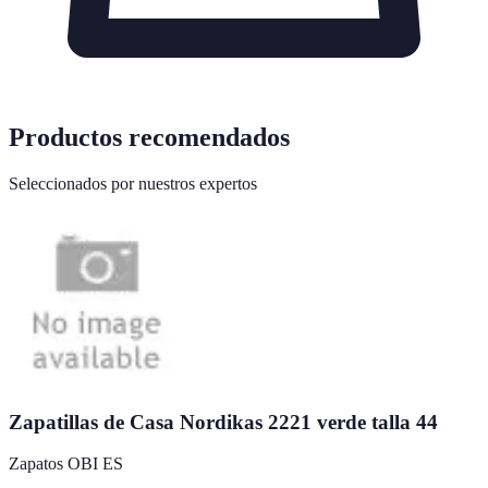
Productos recomendados
Seleccionados por nuestros expertos
Zapatillas de Casa Nordikas 2221 verde talla 44
Zapatos OBI ES