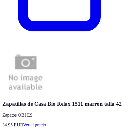
Zapatillas de Casa Bio Relax 1511 marrón talla 42
Zapatos OBI ES
34.95
EUR
Ver el precio