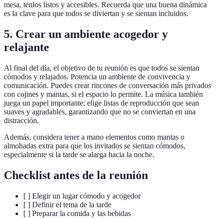
mesa, tenlos listos y accesibles. Recuerda que una buena dinámica
es la clave para que todos se diviertan y se sientan incluidos.
5. Crear un ambiente acogedor y
relajante
Al final del día, el objetivo de tu reunión es que todos se sientan
cómodos y relajados. Potencia un ambiente de convivencia y
comunicación. Puedes crear rincones de conversación más privados
con cojines y mantas, si el espacio lo permite. La música también
juega un papel importante; elige listas de reproducción que sean
suaves y agradables, garantizando que no se conviertan en una
distracción.
Además, considera tener a mano elementos como mantas o
almohadas extra para que los invitados se sientan cómodos,
especialmente si la tarde se alarga hacia la noche.
Checklist antes de la reunión
[ ] Elegir un lugar cómodo y acogedor
[ ] Definir el tema de la tarde
[ ] Preparar la comida y las bebidas