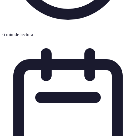
6 min de lectura