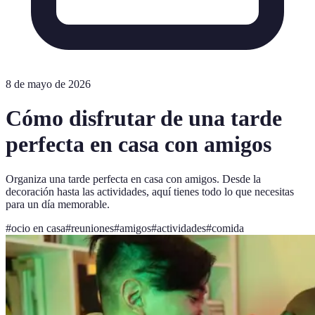
8 de mayo de 2026
Cómo disfrutar de una tarde
perfecta en casa con amigos
Organiza una tarde perfecta en casa con amigos. Desde la
decoración hasta las actividades, aquí tienes todo lo que necesitas
para un día memorable.
#
ocio en casa
#
reuniones
#
amigos
#
actividades
#
comida