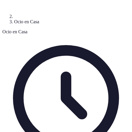
Ocio en Casa
Ocio en Casa