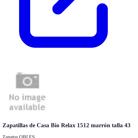
Zapatillas de Casa Bio Relax 1512 marrón talla 43
Zapatos OBI ES