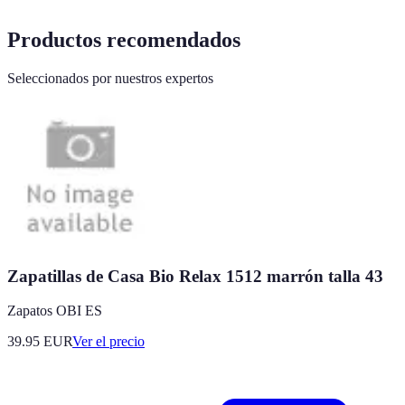
Productos recomendados
Seleccionados por nuestros expertos
Zapatillas de Casa Bio Relax 1512 marrón talla 43
Zapatos OBI ES
39.95
EUR
Ver el precio