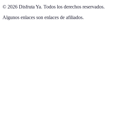
©
2026
Disfruta Ya
.
Todos los derechos reservados.
Algunos enlaces son enlaces de afiliados.