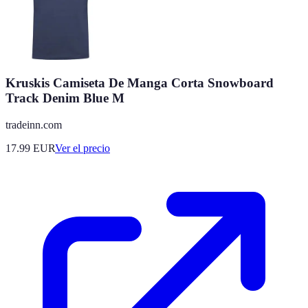
Kruskis Camiseta De Manga Corta Snowboard
Track Denim Blue M
tradeinn.com
17.99
EUR
Ver el precio