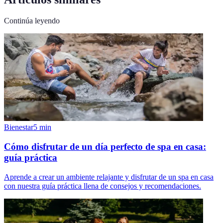
Continúa leyendo
Bienestar
5
min
Cómo disfrutar de un día perfecto de spa en casa:
guía práctica
Aprende a crear un ambiente relajante y disfrutar de un spa en casa
con nuestra guía práctica llena de consejos y recomendaciones.