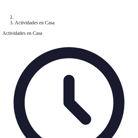
Actividades en Casa
Actividades en Casa