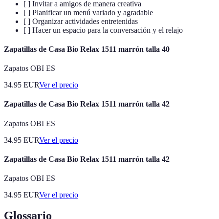
[ ] Invitar a amigos de manera creativa
[ ] Planificar un menú variado y agradable
[ ] Organizar actividades entretenidas
[ ] Hacer un espacio para la conversación y el relajo
Zapatillas de Casa Bio Relax 1511 marrón talla 40
Zapatos OBI ES
34.95
EUR
Ver el precio
Zapatillas de Casa Bio Relax 1511 marrón talla 42
Zapatos OBI ES
34.95
EUR
Ver el precio
Zapatillas de Casa Bio Relax 1511 marrón talla 42
Zapatos OBI ES
34.95
EUR
Ver el precio
Glossario