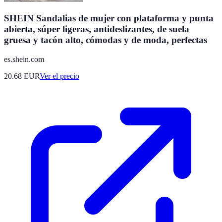
SHEIN Sandalias de mujer con plataforma y punta
abierta, súper ligeras, antideslizantes, de suela
gruesa y tacón alto, cómodas y de moda, perfectas
es.shein.com
20.68
EUR
Ver el precio