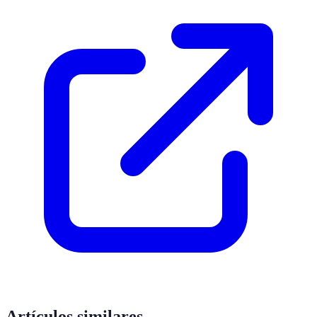
Artículos similares