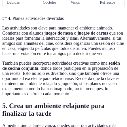
Bebidas
Cócteles
Vinos
Refrescos
## 4. Planea actividades divertidas
Las actividades son clave para mantener el ambiente animado.
Comienza con algunos
juegos de mesa
o
juegos de cartas
que son
ideales para fomentar la interacción y risas. Alternativamente, si tus
amigos son amantes del cine, considera organizar una sesión de cine
en casa, eligiendo películas que todos disfruten. Puedes incluso
hacer una votación entre tus amigos para decidir qué ver.
También puedes incorporar actividades creativas como una
sesión
de cocina conjunta
, donde todos participen en la preparación de
una receta. Esto no solo es divertido, sino que también ofrece una
oportunidad excelente para relacionarse. Recuerda que la clave es
mantener un ambiente relajado y juguetón; si los planes no salen
exactamente como lo habías imaginado, no te preocupes, lo
importante es disfrutar cada momento.
5. Crea un ambiente relajante para
finalizar la tarde
A medida que la tarde avanza, puedes optar por actividades más