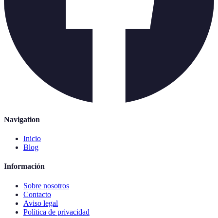
Navigation
Inicio
Blog
Información
Sobre nosotros
Contacto
Aviso legal
Política de privacidad