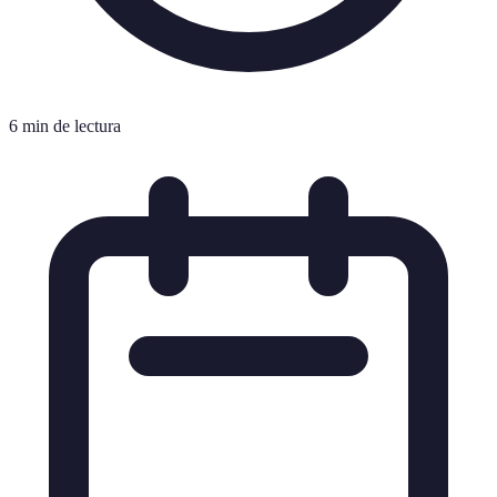
6 min de lectura