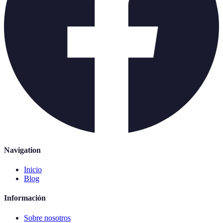
Navigation
Inicio
Blog
Información
Sobre nosotros