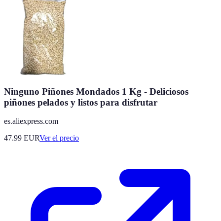
Ninguno Piñones Mondados 1 Kg - Deliciosos
piñones pelados y listos para disfrutar
es.aliexpress.com
47.99
EUR
Ver el precio