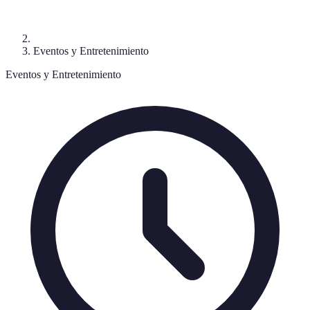
Eventos y Entretenimiento
Eventos y Entretenimiento