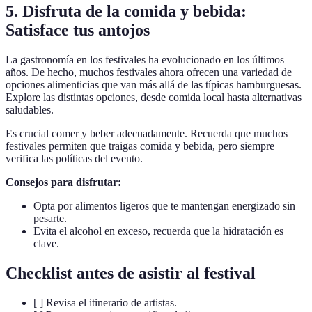
5.
Disfruta de la comida y bebida:
Satisface tus antojos
La gastronomía en los festivales ha evolucionado en los últimos
años. De hecho, muchos festivales ahora ofrecen una variedad de
opciones alimenticias que van más allá de las típicas hamburguesas.
Explore las distintas opciones, desde comida local hasta alternativas
saludables.
Es crucial comer y beber adecuadamente. Recuerda que muchos
festivales permiten que traigas comida y bebida, pero siempre
verifica las políticas del evento.
Consejos para disfrutar:
Opta por alimentos ligeros que te mantengan energizado sin
pesarte.
Evita el alcohol en exceso, recuerda que la hidratación es
clave.
Checklist antes de asistir al festival
[ ] Revisa el itinerario de artistas.