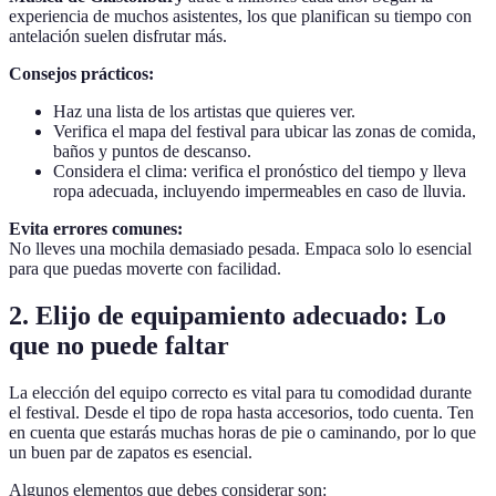
experiencia de muchos asistentes, los que planifican su tiempo con
antelación suelen disfrutar más.
Consejos prácticos:
Haz una lista de los artistas que quieres ver.
Verifica el mapa del festival para ubicar las zonas de comida,
baños y puntos de descanso.
Considera el clima: verifica el pronóstico del tiempo y lleva
ropa adecuada, incluyendo impermeables en caso de lluvia.
Evita errores comunes:
No lleves una mochila demasiado pesada. Empaca solo lo esencial
para que puedas moverte con facilidad.
2.
Elijo de equipamiento adecuado: Lo
que no puede faltar
La elección del equipo correcto es vital para tu comodidad durante
el festival. Desde el tipo de ropa hasta accesorios, todo cuenta. Ten
en cuenta que estarás muchas horas de pie o caminando, por lo que
un buen par de zapatos es esencial.
Algunos elementos que debes considerar son: