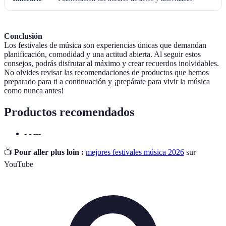
Conclusión
Los festivales de música son experiencias únicas que demandan
planificación, comodidad y una actitud abierta. Al seguir estos
consejos, podrás disfrutar al máximo y crear recuerdos inolvidables.
No olvides revisar las recomendaciones de productos que hemos
preparado para ti a continuación y ¡prepárate para vivir la música
como nunca antes!
Productos recomendados
- - ---
📺
Pour aller plus loin :
mejores festivales música 2026
sur
YouTube