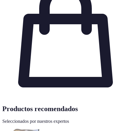
Productos recomendados
Seleccionados por nuestros expertos