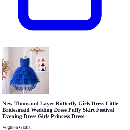
New Thousand Layer Butterfly Girls Dress Little
Bridesmaid Wedding Dress Puffy Skirt Festival
Evening Dress Girls Princess Dress
Voghion Global