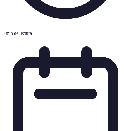
5 min de lectura