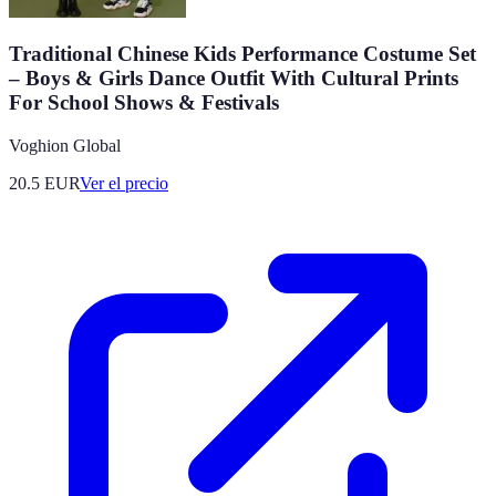
Traditional Chinese Kids Performance Costume Set
– Boys & Girls Dance Outfit With Cultural Prints
For School Shows & Festivals​
Voghion Global
20.5
EUR
Ver el precio