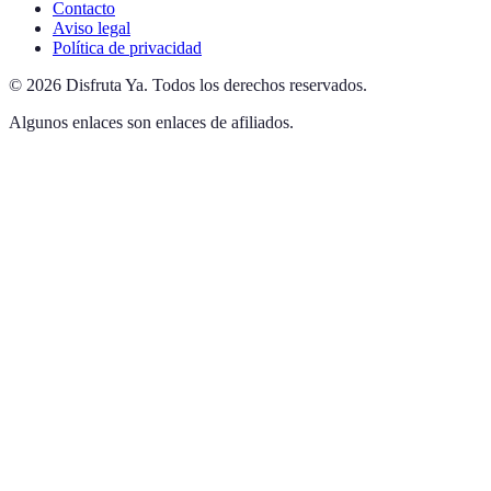
Contacto
Aviso legal
Política de privacidad
©
2026
Disfruta Ya
.
Todos los derechos reservados.
Algunos enlaces son enlaces de afiliados.