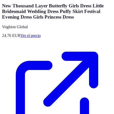
New Thousand Layer Butterfly Girls Dress Little
Bridesmaid Wedding Dress Puffy Skirt Festival
Evening Dress Girls Princess Dress
Voghion Global
24.76
EUR
Ver el precio