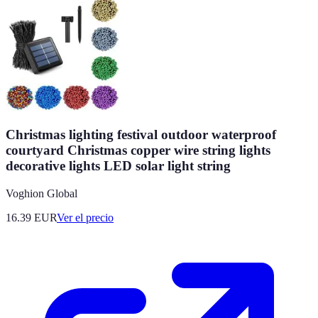
Christmas lighting festival outdoor waterproof
courtyard Christmas copper wire string lights
decorative lights LED solar light string
Voghion Global
16.39
EUR
Ver el precio