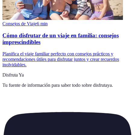
Consejos de Viaje
6
min
Cómo disfrutar de un viaje en familia: consejos
imprescindibles
Planifica el viaje familiar perfecto con consejos prácticos y
recomendaciones útiles para disfrutar juntos y crear recuerdos
inolvidables.
Disfruta Ya
Tu fuente de información para saber todo sobre
disfrutaya
.