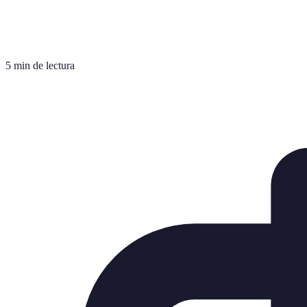
5 min de lectura