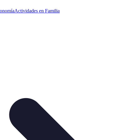
ronomía
Actividades en Familia