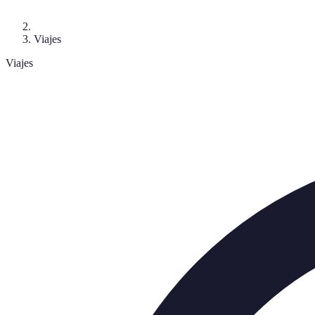
Viajes
Viajes