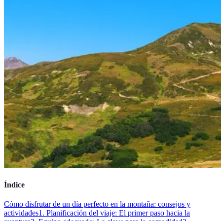
Índice
Cómo disfrutar de un día perfecto en la montaña: consejos y
actividades
1. Planificación del viaje: El primer paso hacia la