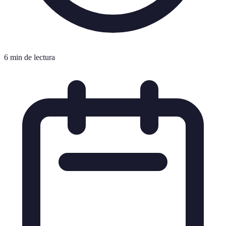
6 min de lectura