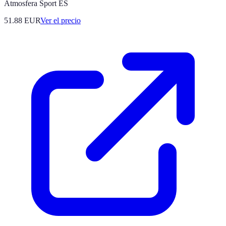
Atmosfera Sport ES
51.88
EUR
Ver el precio