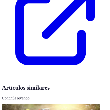
Artículos similares
Continúa leyendo