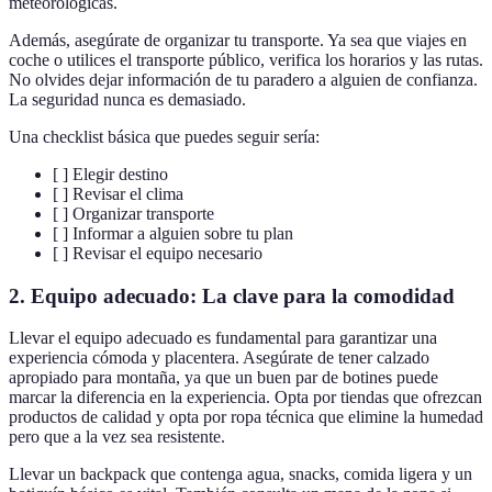
meteorológicas.
Además, asegúrate de organizar tu transporte. Ya sea que viajes en
coche o utilices el transporte público, verifica los horarios y las rutas.
No olvides dejar información de tu paradero a alguien de confianza.
La seguridad nunca es demasiado.
Una checklist básica que puedes seguir sería:
[ ] Elegir destino
[ ] Revisar el clima
[ ] Organizar transporte
[ ] Informar a alguien sobre tu plan
[ ] Revisar el equipo necesario
2. Equipo adecuado: La clave para la comodidad
Llevar el equipo adecuado es fundamental para garantizar una
experiencia cómoda y placentera. Asegúrate de tener calzado
apropiado para montaña, ya que un buen par de botines puede
marcar la diferencia en la experiencia. Opta por tiendas que ofrezcan
productos de calidad y opta por ropa técnica que elimine la humedad
pero que a la vez sea resistente.
Llevar un backpack que contenga agua, snacks, comida ligera y un