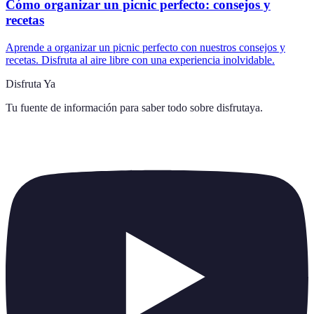
Cómo organizar un picnic perfecto: consejos y
recetas
Aprende a organizar un picnic perfecto con nuestros consejos y
recetas. Disfruta al aire libre con una experiencia inolvidable.
Disfruta Ya
Tu fuente de información para saber todo sobre
disfrutaya
.