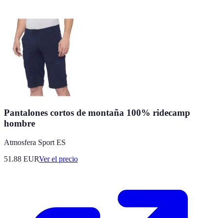
Pantalones cortos de montaña 100% ridecamp
hombre
Atmosfera Sport ES
51.88
EUR
Ver el precio