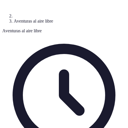
Aventuras al aire libre
Aventuras al aire libre