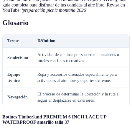
guía completa para disfrutar de tus comidas al aire libre. Revisa en
YouTube:
'preparación picnic montaña 2026'
Glosario
Terme
Définition
Actividad de caminar por senderos montañosos o
Senderismo
rurales con fines recreativos.
Equipo
Ropa y accesorios diseñados especialmente para
técnico
actividades al aire libre y deportes extremos.
El proceso de determinar la ubicación y la ruta a
Navegación
seguir al desplazarse en exteriores.
Botines Timberland PREMIUM 6 INCH LACE UP
WATERPROOF amarillo talla 37