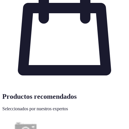
Productos recomendados
Seleccionados por nuestros expertos