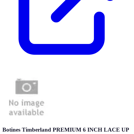
Botines Timberland PREMIUM 6 INCH LACE UP