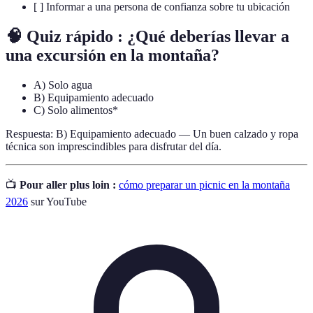
[ ] Informar a una persona de confianza sobre tu ubicación
🧠 Quiz rápido : ¿Qué deberías llevar a
una excursión en la montaña?
A) Solo agua
B) Equipamiento adecuado
C) Solo alimentos*
Respuesta: B) Equipamiento adecuado — Un buen calzado y ropa
técnica son imprescindibles para disfrutar del día.
📺
Pour aller plus loin :
cómo preparar un picnic en la montaña
2026
sur YouTube