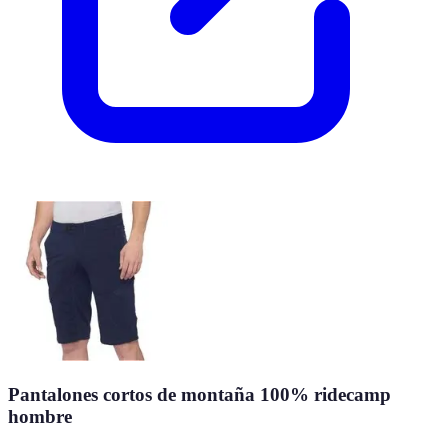
Pantalones cortos de montaña 100% ridecamp
hombre