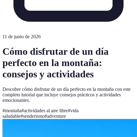
11 de junio de 2026
Cómo disfrutar de un día
perfecto en la montaña:
consejos y actividades
Descubre cómo disfrutar de un día perfecto en la montaña con este
completo tutorial que incluye consejos prácticos y actividades
emocionantes.
#
montaña
#
actividades al aire libre
#
vida
saludable
#
senderismo
#
adventure