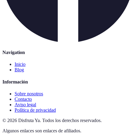
Navigation
Inicio
Blog
Información
Sobre nosotros
Contacto
Aviso legal
Política de privacidad
©
2026
Disfruta Ya
.
Todos los derechos reservados.
Algunos enlaces son enlaces de afiliados.