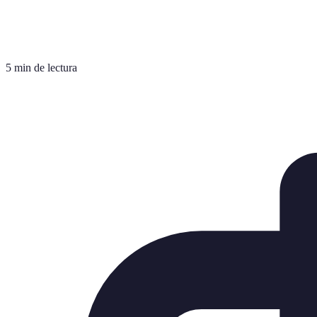
5 min de lectura