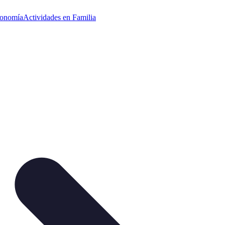
ronomía
Actividades en Familia