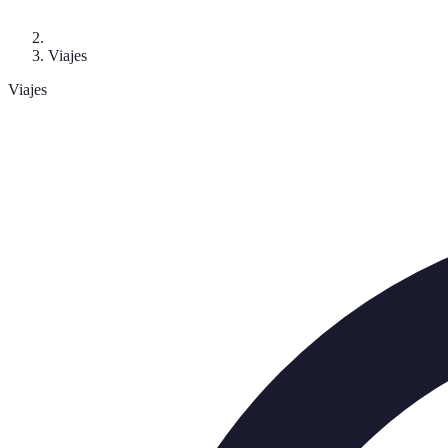
Viajes
Viajes