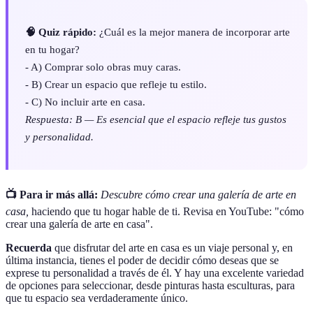
🧠 Quiz rápido:
¿Cuál es la mejor manera de incorporar arte
en tu hogar?
- A) Comprar solo obras muy caras.
- B) Crear un espacio que refleje tu estilo.
- C) No incluir arte en casa.
Respuesta: B — Es esencial que el espacio refleje tus gustos
y personalidad.
📺 Para ir más allá:
Descubre cómo crear una galería de arte en
casa,
haciendo que tu hogar hable de ti. Revisa en YouTube: "cómo
crear una galería de arte en casa".
Recuerda
que disfrutar del arte en casa es un viaje personal y, en
última instancia, tienes el poder de decidir cómo deseas que se
exprese tu personalidad a través de él. Y hay una excelente variedad
de opciones para seleccionar, desde pinturas hasta esculturas, para
que tu espacio sea verdaderamente único.