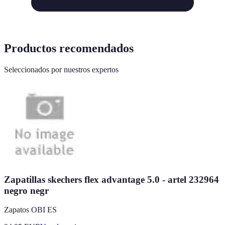
Productos recomendados
Seleccionados por nuestros expertos
Zapatillas skechers flex advantage 5.0 - artel 232964
negro negr
Zapatos OBI ES