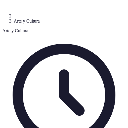
Arte y Cultura
Arte y Cultura