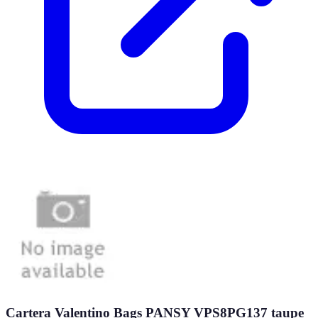
Cartera Valentino Bags PANSY VPS8PG137 taupe