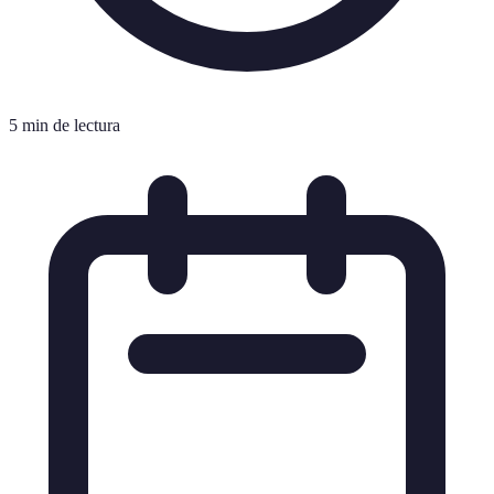
5 min de lectura