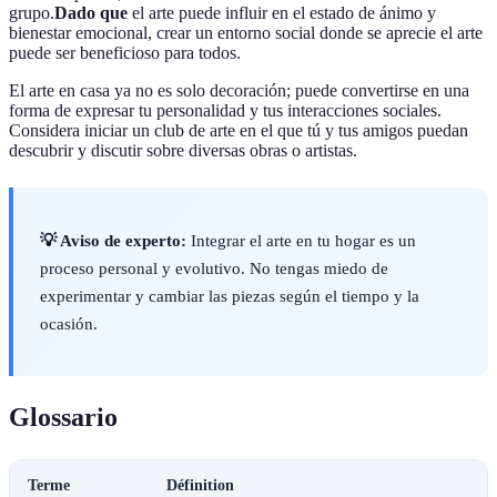
grupo.
Dado que
el arte puede influir en el estado de ánimo y
bienestar emocional, crear un entorno social donde se aprecie el arte
puede ser beneficioso para todos.
El arte en casa ya no es solo decoración; puede convertirse en una
forma de expresar tu personalidad y tus interacciones sociales.
Considera iniciar un club de arte en el que tú y tus amigos puedan
descubrir y discutir sobre diversas obras o artistas.
💡 Aviso de experto:
Integrar el arte en tu hogar es un
proceso personal y evolutivo. No tengas miedo de
experimentar y cambiar las piezas según el tiempo y la
ocasión.
Glossario
Terme
Définition