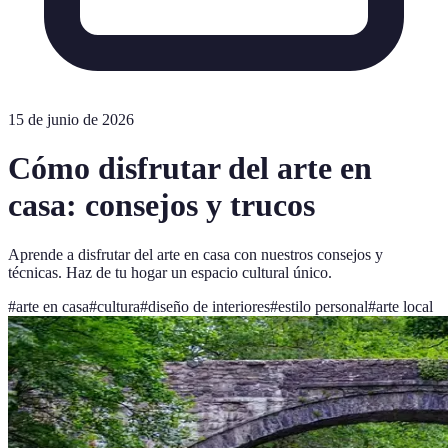
15 de junio de 2026
Cómo disfrutar del arte en
casa: consejos y trucos
Aprende a disfrutar del arte en casa con nuestros consejos y
técnicas. Haz de tu hogar un espacio cultural único.
#
arte en casa
#
cultura
#
diseño de interiores
#
estilo personal
#
arte local