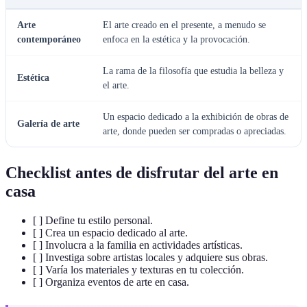
Arte
El arte creado en el presente, a menudo se
contemporáneo
enfoca en la estética y la provocación.
La rama de la filosofía que estudia la belleza y
Estética
el arte.
Un espacio dedicado a la exhibición de obras de
Galería de arte
arte, donde pueden ser compradas o apreciadas.
Checklist antes de disfrutar del arte en
casa
[ ] Define tu estilo personal.
[ ] Crea un espacio dedicado al arte.
[ ] Involucra a la familia en actividades artísticas.
[ ] Investiga sobre artistas locales y adquiere sus obras.
[ ] Varía los materiales y texturas en tu colección.
[ ] Organiza eventos de arte en casa.