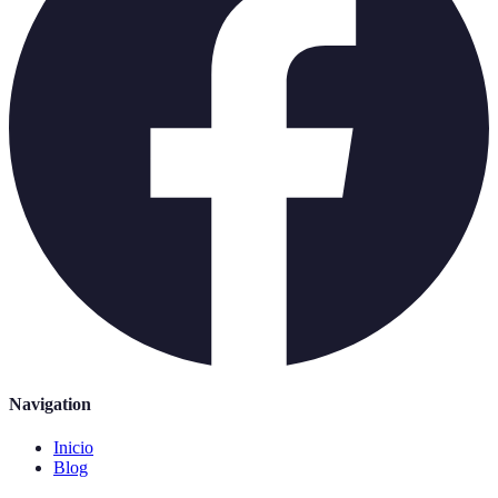
Navigation
Inicio
Blog