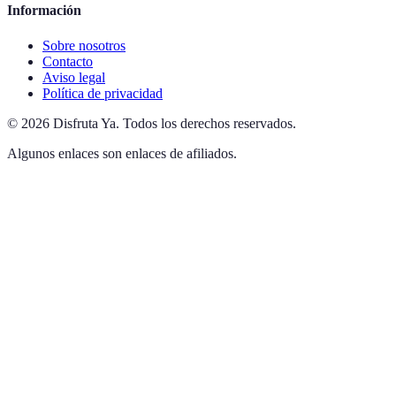
Información
Sobre nosotros
Contacto
Aviso legal
Política de privacidad
©
2026
Disfruta Ya
.
Todos los derechos reservados.
Algunos enlaces son enlaces de afiliados.