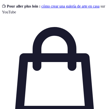
📺
Pour aller plus loin :
cómo crear una galería de arte en casa
sur
YouTube