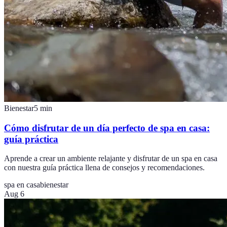
Bienestar
5
min
Cómo disfrutar de un día perfecto de spa en casa:
guía práctica
Aprende a crear un ambiente relajante y disfrutar de un spa en casa
con nuestra guía práctica llena de consejos y recomendaciones.
spa en casa
bienestar
Aug 6