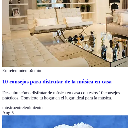
Entretenimiento
6
min
10 consejos para disfrutar de la música en casa
Descubre cómo disfrutar de música en casa con estos 10 consejos
prácticos. Convierte tu hogar en el lugar ideal para la música.
música
entretenimiento
Aug 5