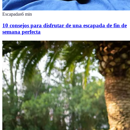
Escapadas
6
min
10 consejos para disfrutar de una escapada de fin de
semana perfecta