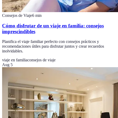
Consejos de Viaje
6
min
Cómo disfrutar de un viaje en familia: consejos
imprescindibles
Planifica el viaje familiar perfecto con consejos prácticos y
recomendaciones útiles para disfrutar juntos y crear recuerdos
inolvidables.
viaje en familia
consejos de viaje
Aug 5