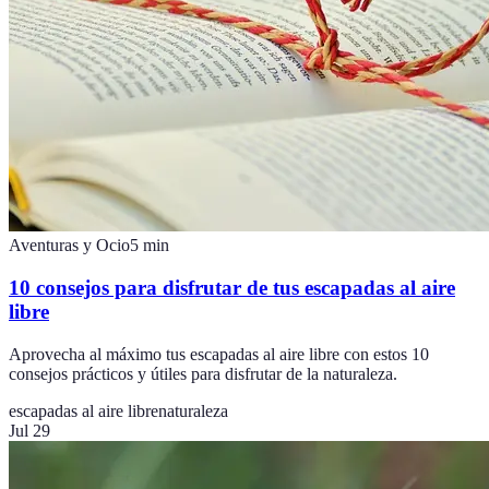
Aventuras y Ocio
5
min
10 consejos para disfrutar de tus escapadas al aire
libre
Aprovecha al máximo tus escapadas al aire libre con estos 10
consejos prácticos y útiles para disfrutar de la naturaleza.
escapadas al aire libre
naturaleza
Jul 29