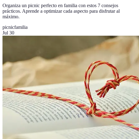
Organiza un picnic perfecto en familia con estos 7 consejos
prácticos. Aprende a optimizar cada aspecto para disfrutar al
máximo.
picnic
familia
Jul 30