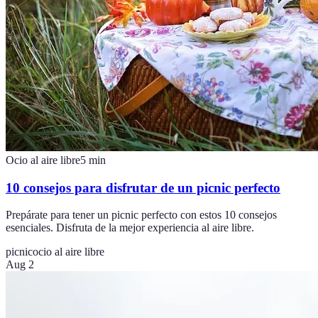
Ocio al aire libre
5
min
10 consejos para disfrutar de un picnic perfecto
Prepárate para tener un picnic perfecto con estos 10 consejos
esenciales. Disfruta de la mejor experiencia al aire libre.
picnic
ocio al aire libre
Aug 2