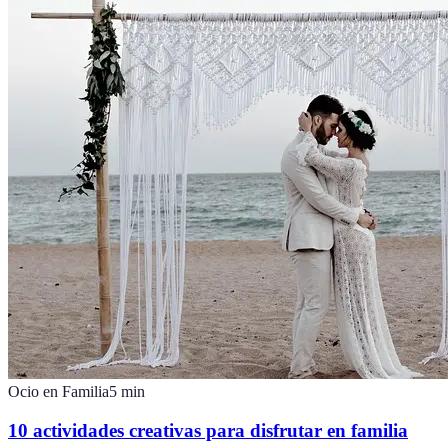
Ocio en Familia
5
min
10 actividades creativas para disfrutar en familia