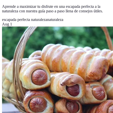
Aprende a maximizar tu disfrute en una escapada perfecta a la
naturaleza con nuestra guía paso a paso llena de consejos útiles.
escapada perfecta naturaleza
naturaleza
Aug 1