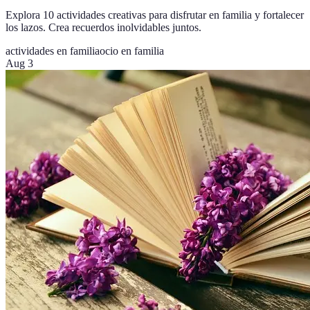
Explora 10 actividades creativas para disfrutar en familia y fortalecer
los lazos. Crea recuerdos inolvidables juntos.
actividades en familia
ocio en familia
Aug 3