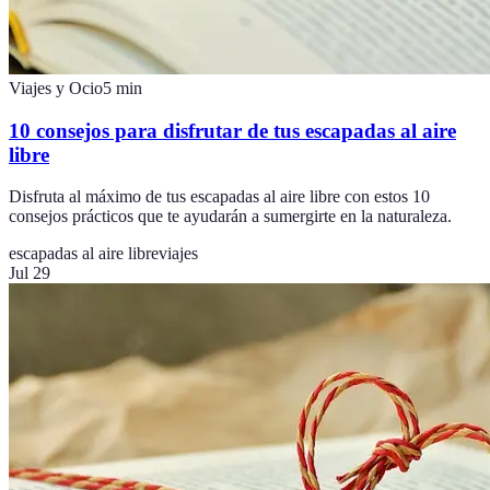
Viajes y Ocio
5
min
10 consejos para disfrutar de tus escapadas al aire
libre
Disfruta al máximo de tus escapadas al aire libre con estos 10
consejos prácticos que te ayudarán a sumergirte en la naturaleza.
escapadas al aire libre
viajes
Jul 29