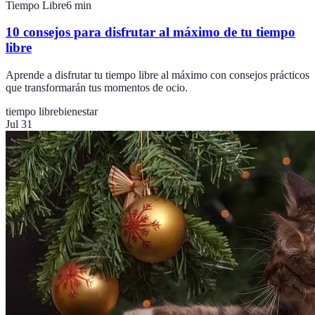
Tiempo Libre
6
min
10 consejos para disfrutar al máximo de tu tiempo
libre
Aprende a disfrutar tu tiempo libre al máximo con consejos prácticos
que transformarán tus momentos de ocio.
tiempo libre
bienestar
Jul 31