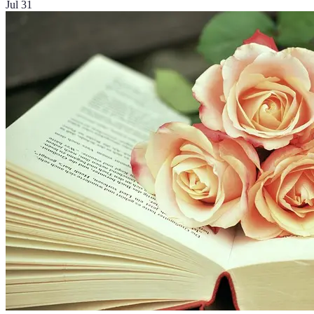
Jul 31