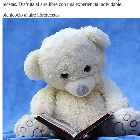
recetas. Disfruta al aire libre con una experiencia inolvidable.
picnic
ocio al aire libre
recetas