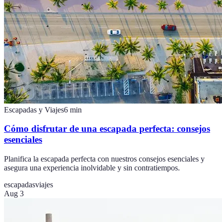
Escapadas y Viajes
6
min
Cómo disfrutar de una escapada perfecta: consejos
esenciales
Planifica la escapada perfecta con nuestros consejos esenciales y
asegura una experiencia inolvidable y sin contratiempos.
escapadas
viajes
Aug 3