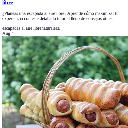
libre
¿Planeas una escapada al aire libre? Aprende cómo maximizar tu
experiencia con este detallado tutorial lleno de consejos útiles.
escapadas al aire libre
naturaleza
Aug 4