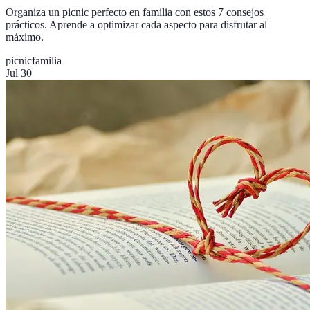
Organiza un picnic perfecto en familia con estos 7 consejos
prácticos. Aprende a optimizar cada aspecto para disfrutar al
máximo.
picnic
familia
Jul 30