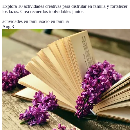
Explora 10 actividades creativas para disfrutar en familia y fortalecer
los lazos. Crea recuerdos inolvidables juntos.
actividades en familia
ocio en familia
Aug 3