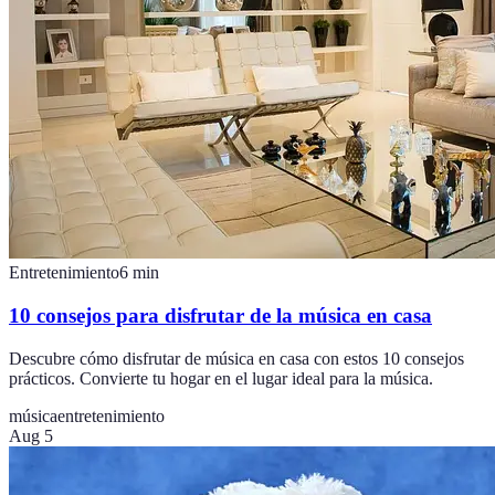
Entretenimiento
6
min
10 consejos para disfrutar de la música en casa
Descubre cómo disfrutar de música en casa con estos 10 consejos
prácticos. Convierte tu hogar en el lugar ideal para la música.
música
entretenimiento
Aug 5