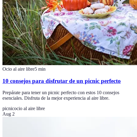
Ocio al aire libre
5
min
10 consejos para disfrutar de un picnic perfecto
Prepárate para tener un picnic perfecto con estos 10 consejos
esenciales. Disfruta de la mejor experiencia al aire libre.
picnic
ocio al aire libre
Aug 2