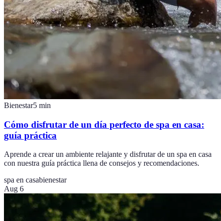
Bienestar
5
min
Cómo disfrutar de un día perfecto de spa en casa:
guía práctica
Aprende a crear un ambiente relajante y disfrutar de un spa en casa
con nuestra guía práctica llena de consejos y recomendaciones.
spa en casa
bienestar
Aug 6