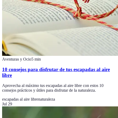
Aventuras y Ocio
5
min
10 consejos para disfrutar de tus escapadas al aire
libre
Aprovecha al máximo tus escapadas al aire libre con estos 10
consejos prácticos y útiles para disfrutar de la naturaleza.
escapadas al aire libre
naturaleza
Jul 29