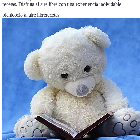
recetas. Disfruta al aire libre con una experiencia inolvidable.
picnic
ocio al aire libre
recetas