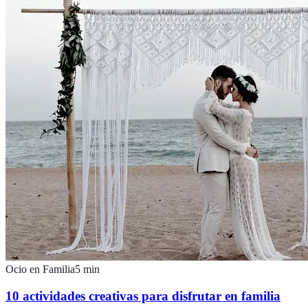
Ocio en Familia
5
min
10 actividades creativas para disfrutar en familia