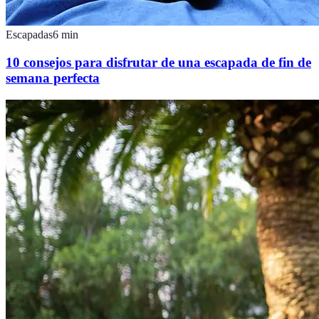
Escapadas
6
min
10 consejos para disfrutar de una escapada de fin de
semana perfecta