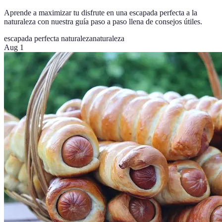
Aprende a maximizar tu disfrute en una escapada perfecta a la
naturaleza con nuestra guía paso a paso llena de consejos útiles.
escapada perfecta naturaleza
naturaleza
Aug 1