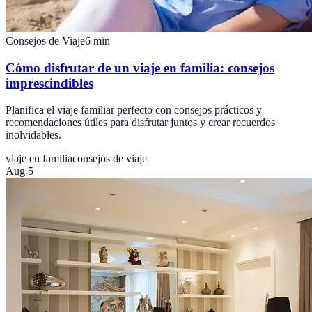
Consejos de Viaje
6
min
Cómo disfrutar de un viaje en familia: consejos
imprescindibles
Planifica el viaje familiar perfecto con consejos prácticos y
recomendaciones útiles para disfrutar juntos y crear recuerdos
inolvidables.
viaje en familia
consejos de viaje
Aug 5