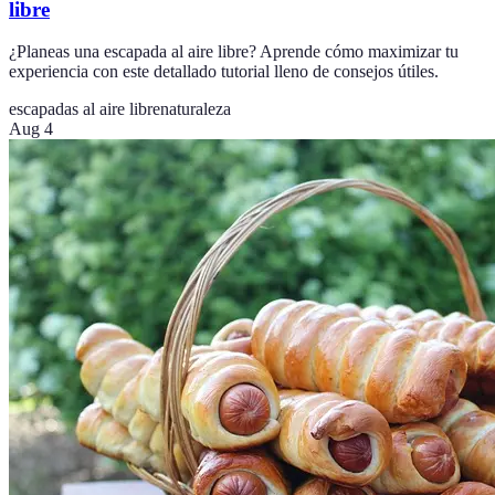
libre
¿Planeas una escapada al aire libre? Aprende cómo maximizar tu
experiencia con este detallado tutorial lleno de consejos útiles.
escapadas al aire libre
naturaleza
Aug 4