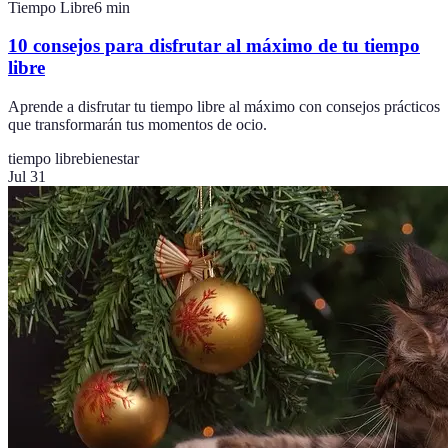
Tiempo Libre
6
min
10 consejos para disfrutar al máximo de tu tiempo
libre
Aprende a disfrutar tu tiempo libre al máximo con consejos prácticos
que transformarán tus momentos de ocio.
tiempo libre
bienestar
Jul 31