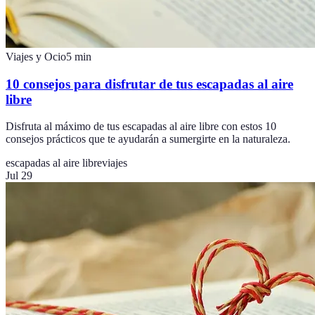
Viajes y Ocio
5
min
10 consejos para disfrutar de tus escapadas al aire
libre
Disfruta al máximo de tus escapadas al aire libre con estos 10
consejos prácticos que te ayudarán a sumergirte en la naturaleza.
escapadas al aire libre
viajes
Jul 29