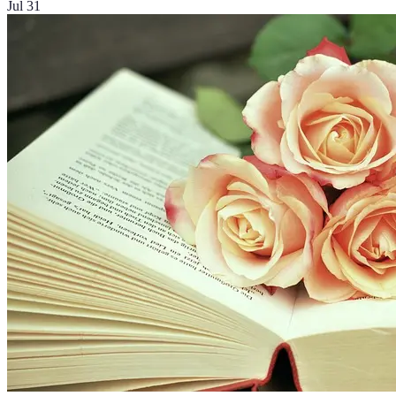
Jul 31