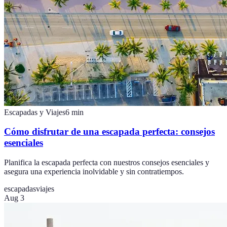
Escapadas y Viajes
6
min
Cómo disfrutar de una escapada perfecta: consejos
esenciales
Planifica la escapada perfecta con nuestros consejos esenciales y
asegura una experiencia inolvidable y sin contratiempos.
escapadas
viajes
Aug 3