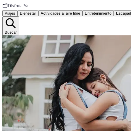
🗂️
Disfruta Ya
Viajes
Bienestar
Actividades al aire libre
Entretenimiento
Escapad
Buscar