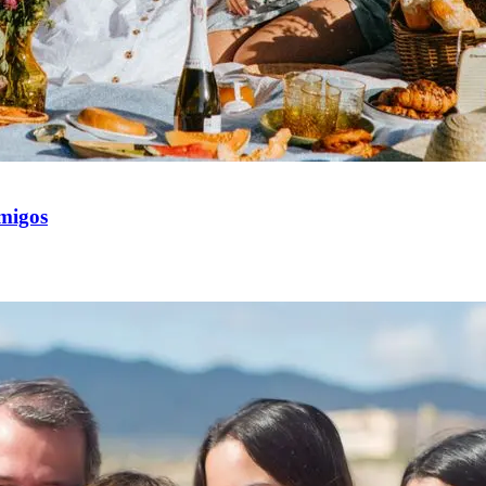
amigos