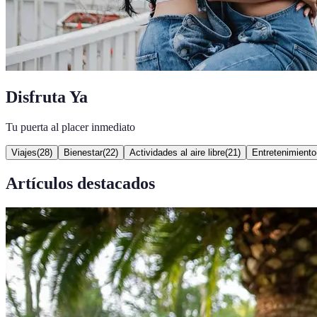
Disfruta Ya
Tu puerta al placer inmediato
Viajes
(
28
)
Bienestar
(
22
)
Actividades al aire libre
(
21
)
Entretenimiento
Artículos destacados