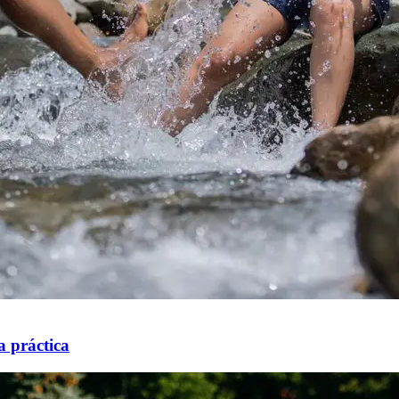
a práctica