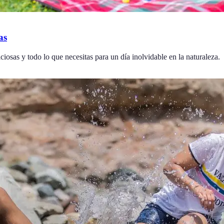
as
ciosas y todo lo que necesitas para un día inolvidable en la naturaleza.