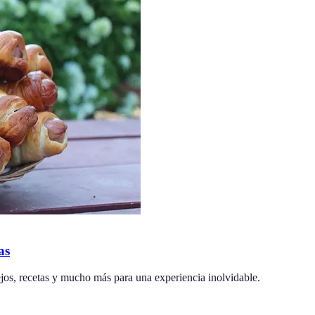
as
jos, recetas y mucho más para una experiencia inolvidable.