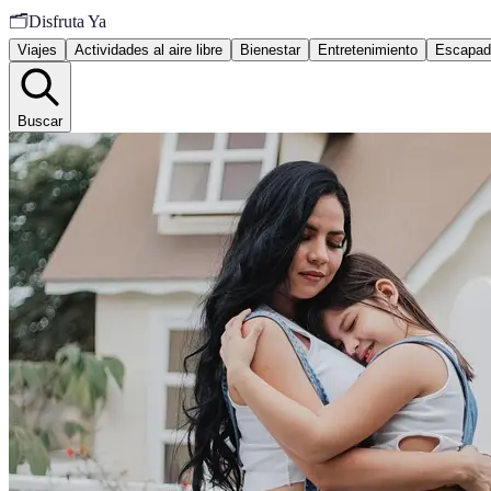
🗂️
Disfruta Ya
Viajes
Actividades al aire libre
Bienestar
Entretenimiento
Escapad
Buscar