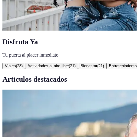
Disfruta Ya
Tu puerta al placer inmediato
Viajes
(
28
)
Actividades al aire libre
(
21
)
Bienestar
(
21
)
Entretenimiento
Artículos destacados