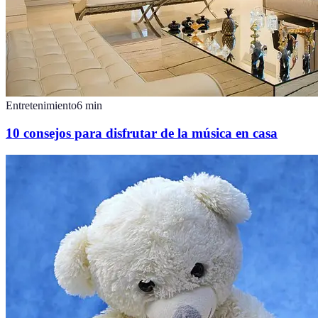
Entretenimiento
6
min
10 consejos para disfrutar de la música en casa