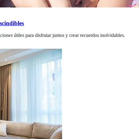
scindibles
iones útiles para disfrutar juntos y crear recuerdos inolvidables.