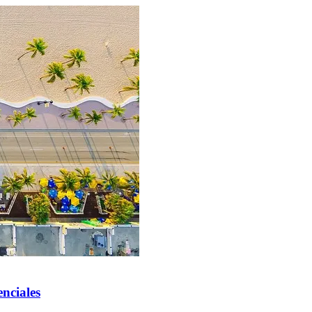
nciales