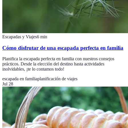
Escapadas y Viajes
6
min
Cómo disfrutar de una escapada perfecta en familia
Planifica la escapada perfecta en familia con nuestros consejos
prácticos. Desde la elección del destino hasta actividades
inolvidables, ¡te lo contamos todo!
escapada en familia
planificación de viajes
Jul 28