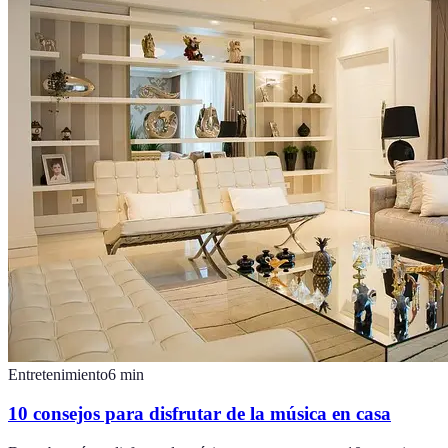
Entretenimiento
6
min
10 consejos para disfrutar de la música en casa