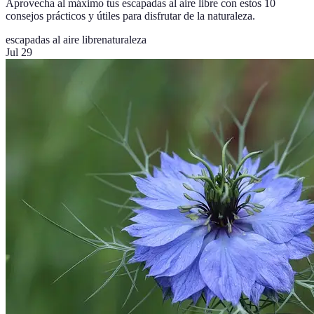
Aprovecha al máximo tus escapadas al aire libre con estos 10
consejos prácticos y útiles para disfrutar de la naturaleza.
escapadas al aire libre
naturaleza
Jul 29