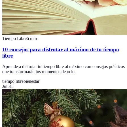
Tiempo Libre
6
min
10 consejos para disfrutar al máximo de tu tiempo
libre
Aprende a disfrutar tu tiempo libre al máximo con consejos prácticos
que transformarán tus momentos de ocio.
tiempo libre
bienestar
Jul 31