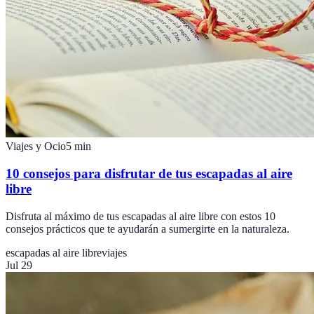
Viajes y Ocio
5
min
10 consejos para disfrutar de tus escapadas al aire
libre
Disfruta al máximo de tus escapadas al aire libre con estos 10
consejos prácticos que te ayudarán a sumergirte en la naturaleza.
escapadas al aire libre
viajes
Jul 29