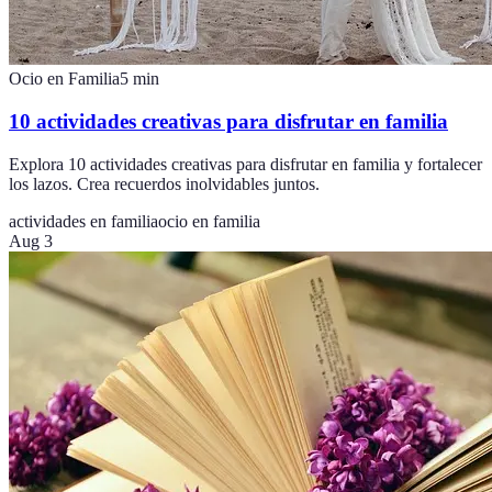
Ocio en Familia
5
min
10 actividades creativas para disfrutar en familia
Explora 10 actividades creativas para disfrutar en familia y fortalecer
los lazos. Crea recuerdos inolvidables juntos.
actividades en familia
ocio en familia
Aug 3