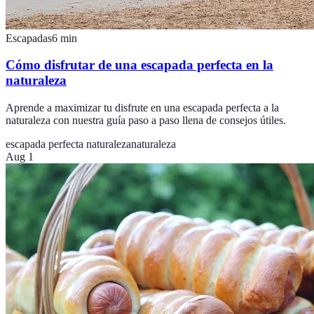
Escapadas
6
min
Cómo disfrutar de una escapada perfecta en la
naturaleza
Aprende a maximizar tu disfrute en una escapada perfecta a la
naturaleza con nuestra guía paso a paso llena de consejos útiles.
escapada perfecta naturaleza
naturaleza
Aug 1