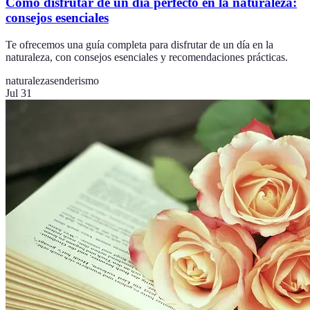
Cómo disfrutar de un día perfecto en la naturaleza:
consejos esenciales
Te ofrecemos una guía completa para disfrutar de un día en la
naturaleza, con consejos esenciales y recomendaciones prácticas.
naturaleza
senderismo
Jul 31