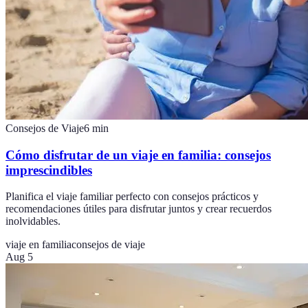
Consejos de Viaje
6
min
Cómo disfrutar de un viaje en familia: consejos
imprescindibles
Planifica el viaje familiar perfecto con consejos prácticos y
recomendaciones útiles para disfrutar juntos y crear recuerdos
inolvidables.
viaje en familia
consejos de viaje
Aug 5