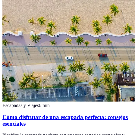
Escapadas y Viajes
6
min
Cómo disfrutar de una escapada perfecta: consejos
esenciales