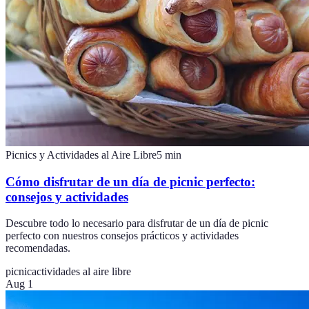
Picnics y Actividades al Aire Libre
5
min
Cómo disfrutar de un día de picnic perfecto:
consejos y actividades
Descubre todo lo necesario para disfrutar de un día de picnic
perfecto con nuestros consejos prácticos y actividades
recomendadas.
picnic
actividades al aire libre
Aug 1