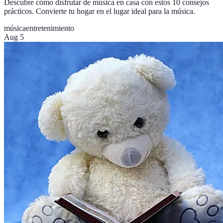
Descubre cómo disfrutar de música en casa con estos 10 consejos
prácticos. Convierte tu hogar en el lugar ideal para la música.
música
entretenimiento
Aug 5