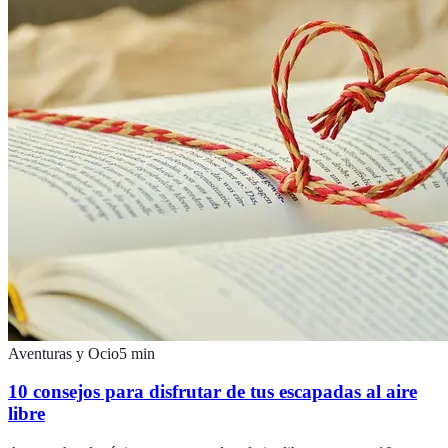
Aventuras y Ocio
5
min
10 consejos para disfrutar de tus escapadas al aire
libre