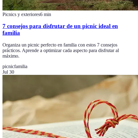
Picnics y exteriores
6
min
7 consejos para disfrutar de un picnic ideal en
familia
Organiza un picnic perfecto en familia con estos 7 consejos
prácticos. Aprende a optimizar cada aspecto para disfrutar al
máximo.
picnic
familia
Jul 30