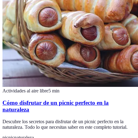
Actividades al aire libre
5
min
Cómo disfrutar de un picnic perfecto en la
naturaleza
Descubre los secretos para disfrutar de un picnic perfecto en la
naturaleza. Todo lo que necesitas saber en este completo tutorial.
picnic
naturaleza