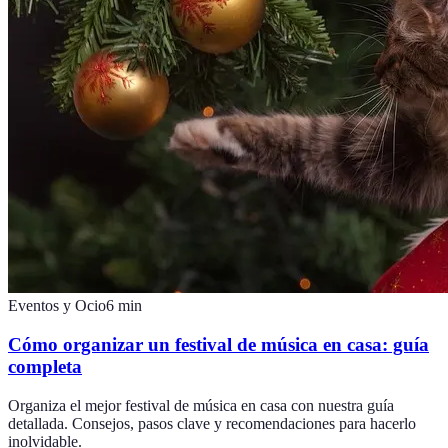
Eventos y Ocio
6
min
Cómo organizar un festival de música en casa: guía
completa
Organiza el mejor festival de música en casa con nuestra guía
detallada. Consejos, pasos clave y recomendaciones para hacerlo
inolvidable.